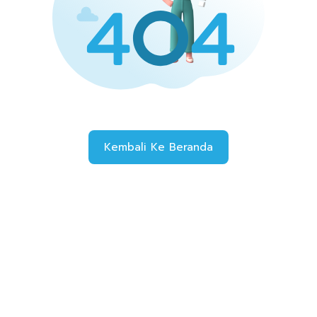
Kembali Ke Beranda