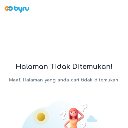
Halaman Tidak Ditemukan!
Maaf, Halaman yang anda cari tidak ditemukan.